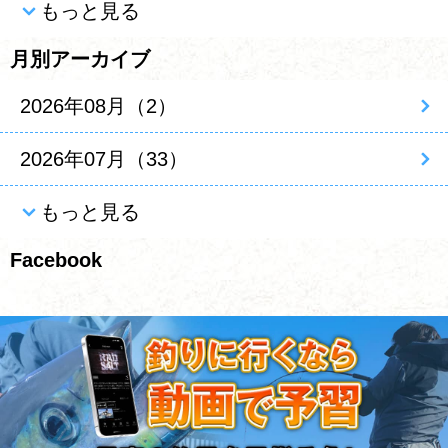
もっと見る
月別アーカイブ
2026年08月（2）
2026年07月（33）
もっと見る
Facebook