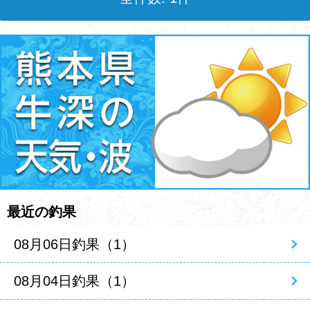
最近の釣果
08月06日釣果（1）
08月04日釣果（1）