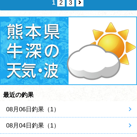
1
2
3
最近の釣果
08月06日釣果（1）
08月04日釣果（1）