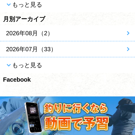
もっと見る
月別アーカイブ
2026年08月（2）
2026年07月（33）
もっと見る
Facebook