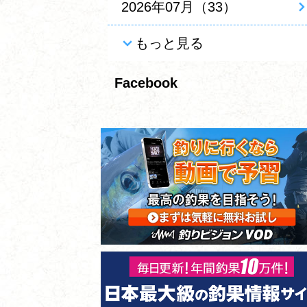
2026年07月（33）
もっと見る
Facebook