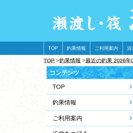
TOP
釣果情報
ご利用案内
浜
TOP
釣果情報
最近の釣果 2026年
コンテンツ
TOP
釣果情報
ご利用案内