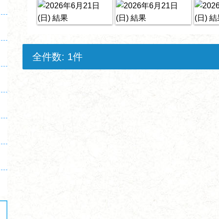
全件数: 1件