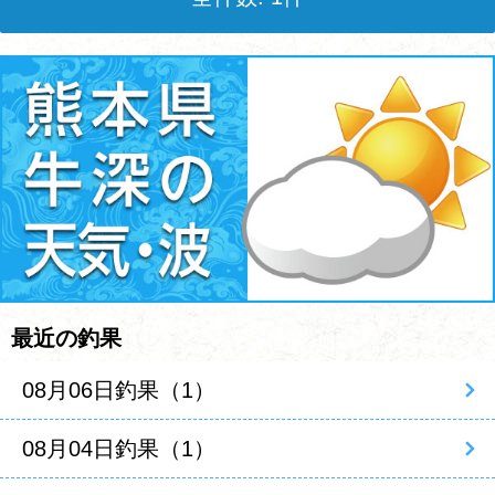
最近の釣果
08月06日釣果（1）
08月04日釣果（1）