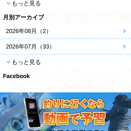
もっと見る
月別アーカイブ
2026年08月（2）
2026年07月（33）
もっと見る
Facebook