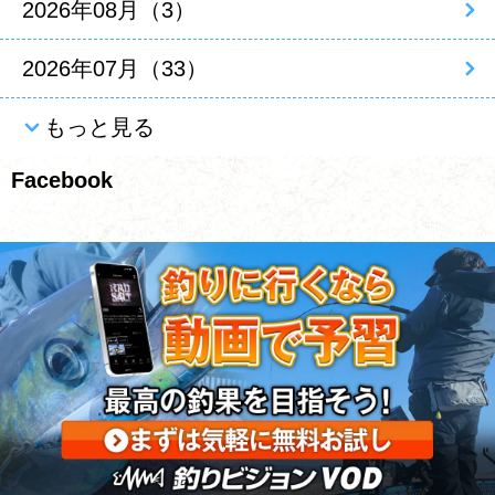
2026年08月（3）
2026年07月（33）
もっと見る
Facebook