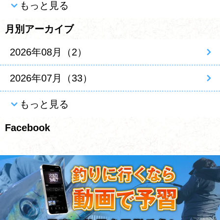
もっと見る
月別アーカイブ
2026年08月（2）
2026年07月（33）
もっと見る
Facebook