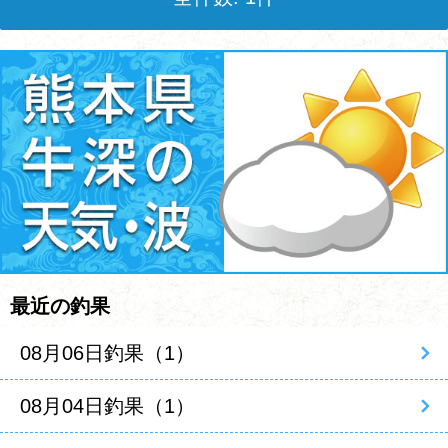
最近の釣果
08月06日釣果（1）
08月04日釣果（1）