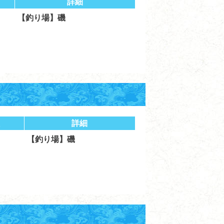
詳細
【釣り場】磯
詳細
【釣り場】磯