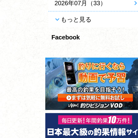
2026年07月（33）
もっと見る
Facebook