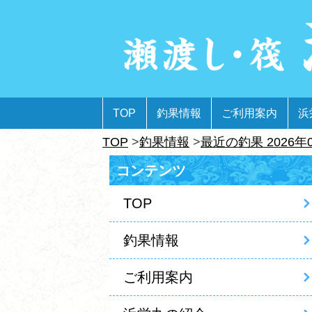
TOP
釣果情報
ご利用案内
浜
TOP
釣果情報
最近の釣果 2026年
コンテンツ
TOP
釣果情報
ご利用案内