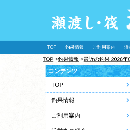
TOP
釣果情報
ご利用案内
浜
TOP
釣果情報
最近の釣果 2026年
コンテンツ
TOP
釣果情報
ご利用案内