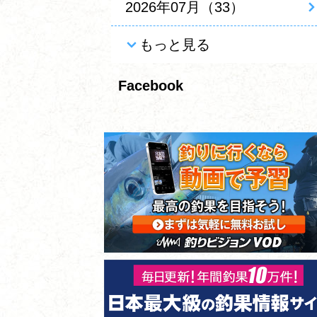
2026年07月（33）
もっと見る
Facebook