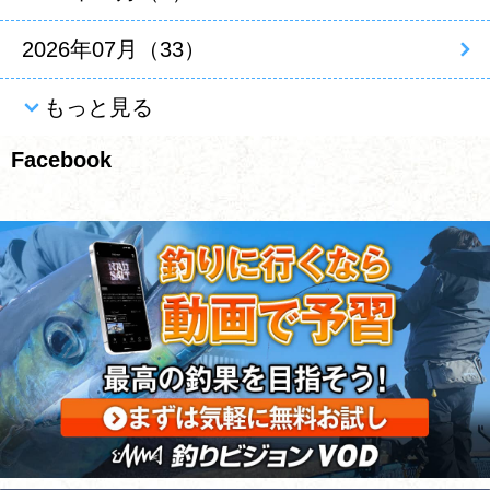
2026年07月（33）
もっと見る
Facebook