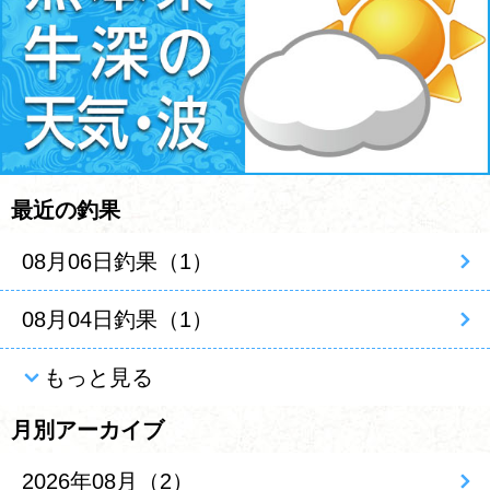
最近の釣果
08月06日釣果（1）
08月04日釣果（1）
もっと見る
月別アーカイブ
2026年08月（2）