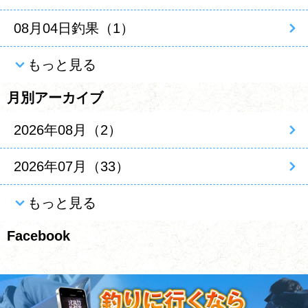
08月04日釣果（1）
もっと見る
月別アーカイブ
2026年08月（2）
2026年07月（33）
もっと見る
Facebook