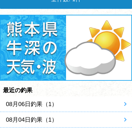
最近の釣果
08月06日釣果（1）
08月04日釣果（1）