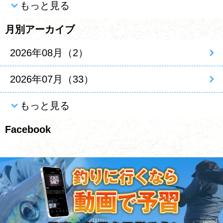
もっと見る
月別アーカイブ
2026年08月（2）
2026年07月（33）
もっと見る
Facebook