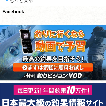
もっと見る
Facebook