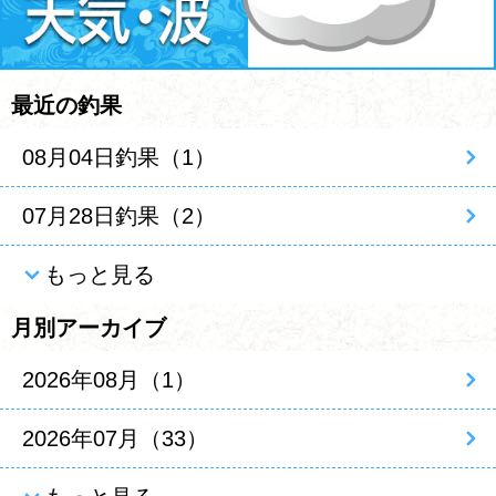
最近の釣果
08月04日釣果（1）
07月28日釣果（2）
もっと見る
月別アーカイブ
2026年08月（1）
2026年07月（33）